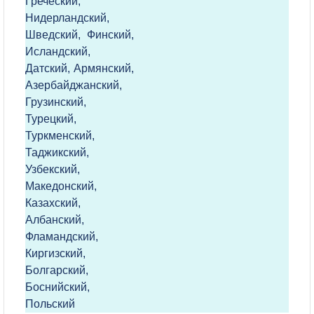
Греческий,
Нидерландский,
Шведский, Финский,
Исландский,
Датский, Армянский,
Азербайджанский,
Грузинский,
Турецкий,
Туркменский,
Таджикский,
Узбекский,
Македонский,
Казахский,
Албанский,
Фламандский,
Киргизский,
Болгарский,
Боснийский,
Польский