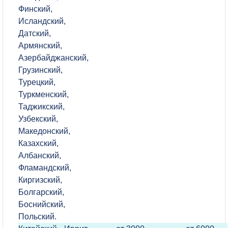
Финский,
Исландский,
Датский,
Армянский,
Азербайджанский,
Грузинский,
Турецкий,
Туркменский,
Таджикский,
Узбекский,
Македонский,
Казахский,
Албанский,
Фламандский,
Киргизский,
Болгарский,
Боснийский,
Польский.