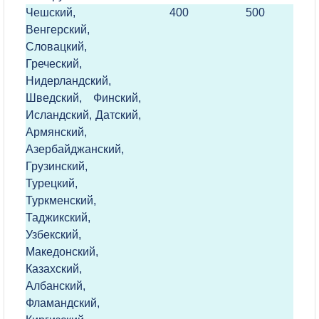
Чешский,
400
500
Венгерский,
Словацкий,
Греческий,
Нидерландский,
Шведский, Финский,
Исландский, Датский,
Армянский,
Азербайджанский,
Грузинский,
Турецкий,
Туркменский,
Таджикский,
Узбекский,
Македонский,
Казахский,
Албанский,
Фламандский,