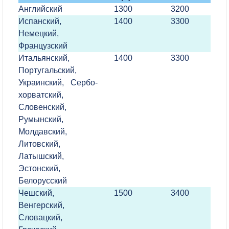
Английский
1300
3200
Испанский,
1400
3300
Немецкий,
Французский
Итальянский,
1400
3300
Португальский,
Украинский, Сербо-
хорватский,
Словенский,
Румынский,
Молдавский,
Литовский,
Латышский,
Эстонский,
Белорусский
Чешский,
1500
3400
Венгерский,
Словацкий,