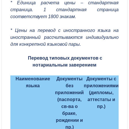
* Единица расчета цены – стандартная
страница. 1 стандартная страница
соответствует 1800 знакам.
* Цены на перевод с иностранного языка на
иностранный рассчитываются индивидуально
для конкретной языковой пары.
Перевод типовых документов с
нотариальным заверением
Наименование
Документы
Документы с
языка
без
приложениями
приложений
(дипломы,
(паспорта,
аттестаты и
св-ва о
пр.)
браке,
рождении и
пр.)