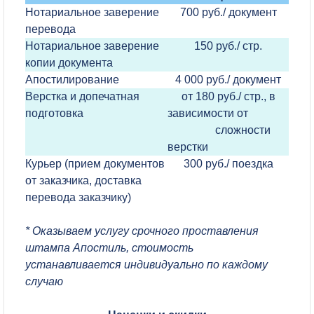
Нотариальное заверение
700 руб./ документ
перевода
Нотариальное заверение
150 руб./ стр.
копии документа
Апостилирование
4 000 руб./ документ
Верстка и допечатная
от 180 руб./ стр., в
подготовка
зависимости от
сложности
верстки
Курьер (прием документов
300 руб./ поездка
от заказчика, доставка
перевода заказчику)
* Оказываем услугу срочного проставления
штампа Апостиль, стоимость
устанавливается индивидуально по каждому
случаю