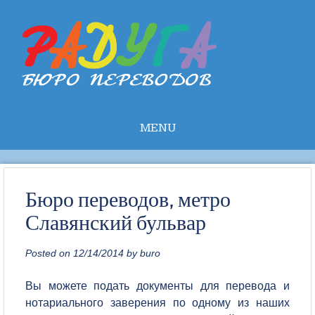
MENU
Skip to
content
Бюро переводов, метро
Славянский бульвар
Posted on
12/14/2014
by
buro
Вы можете подать документы для перевода и
нотариального заверения по одному из наших