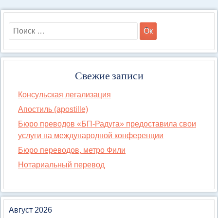
Свежие записи
Консульская легализация
Апостиль (apostille)
Бюро преводов «БП-Радуга» предоставила свои
услуги на международной конференции
Бюро переводов, метро Фили
Нотариальный перевод
Август 2026